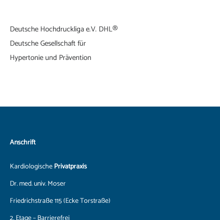
Deutsche Hochdruckliga e.V. DHL®
Deutsche Gesellschaft für
Hypertonie und Prävention
Anschrift
Kardiologische
Privatpraxis
Dr. med. univ. Moser
Friedrichstraße 115 (Ecke Torstraße)
2. Etage – Barrierefrei