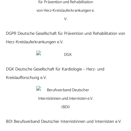
DGPR Deutsche Gesellschaft für Prävention und Rehabilitation von
Herz-Kreislauferkrankungen e.V.
DGK Deutsche Gesellschaft für Kardiologie – Herz- und
Kreislaufforschung e.V.
BDI Berufsverband Deutscher Internistinnen und Internisten e.V.