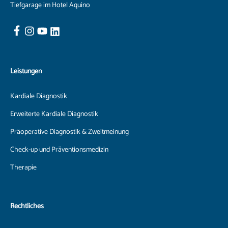
Tiefgarage im Hotel Aquino
Leistungen
Kardiale Diagnostik
Erweiterte Kardiale Diagnostik
Präoperative Diagnostik & Zweitmeinung
Check-up und Präventionsmedizin
Therapie
Rechtliches