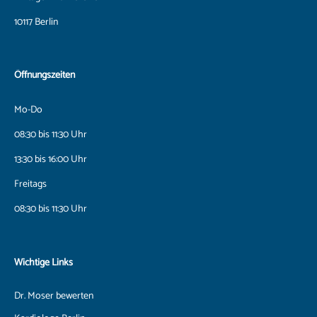
10117 Berlin
Öffnungszeiten
Mo-Do
08:30 bis 11:30 Uhr
13:30 bis 16:00 Uhr
Freitags
08:30 bis 11:30 Uhr
Wichtige Links
Dr. Moser bewerten