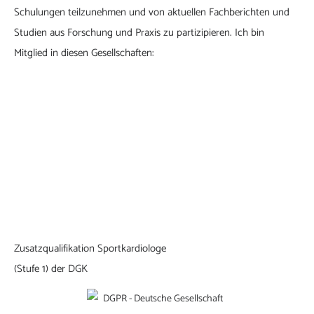
Schulungen teilzunehmen und von aktuellen Fachberichten und
Studien aus Forschung und Praxis zu partizipieren. Ich bin
Mitglied in diesen Gesellschaften:
Zusatzqualifikation Sportkardiologe
(Stufe 1) der DGK