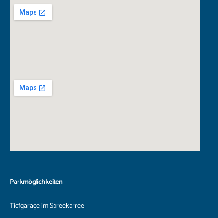
Parkmöglichkeiten
Tiefgarage im Spreekarree