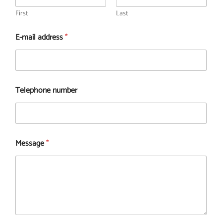
First
Last
E-mail address
*
Telephone number
Message
*